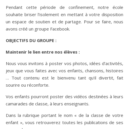
Pendant cette période de confinement, notre école
souhaite briser l’isolement en mettant à votre disposition
un espace de soutien et de partage. Pour se faire, nous
avons créé un groupe Facebook.
OBJECTIFS DU GROUPE :
Maintenir le lien entre nos élèves :
Nous vous invitons à poster vos photos, idées d’activités,
jeux que vous faites avec vos enfants, chansons, histoires
… Tout contenu est le bienvenu tant qu’il divertit, fait
sourire ou réconforte.
Vos enfants pourront poster des vidéos destinées à leurs
camarades de classe, à leurs enseignants.
Dans la rubrique portant le nom « de la classe de votre
enfant », vous retrouverez toutes les publications de ses