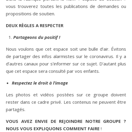
vous trouverez toutes les publications de demandes ou
propositions de soutien.
DEUX RÈGLES A RESPECTER
Partageons du positif !
Nous voulons que cet espace soit une bulle d’air. Évitons
de partager des infos alarmistes sur le coronavirus. Il y a
d’autres canaux pour s’informer sur ce sujet. D’autant plus
que cet espace sera consulté par vos enfants.
Respectez le droit à l’image
Les photos et vidéos postées sur ce groupe doivent
rester dans ce cadre privé. Les contenus ne peuvent être
partagés.
VOUS AVEZ ENVIE DE REJOINDRE NOTRE GROUPE ?
NOUS VOUS EXPLIQUONS COMMENT FAIRE
!