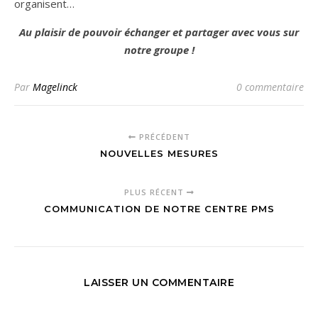
organisent…
Au plaisir de pouvoir échanger et partager avec vous sur
notre groupe !
Par
Magelinck
0 commentaire
PRÉCÉDENT
NOUVELLES MESURES
PLUS RÉCENT
COMMUNICATION DE NOTRE CENTRE PMS
LAISSER UN COMMENTAIRE