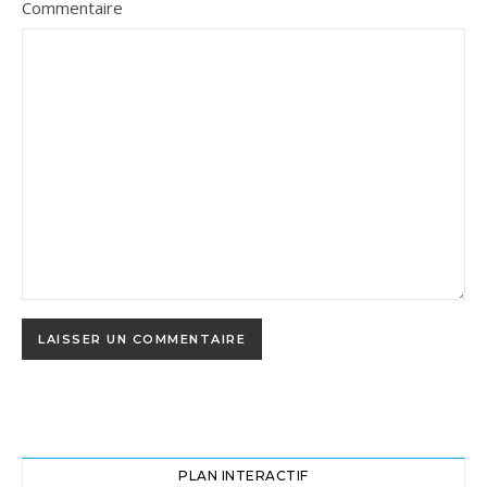
Commentaire
PLAN INTERACTIF