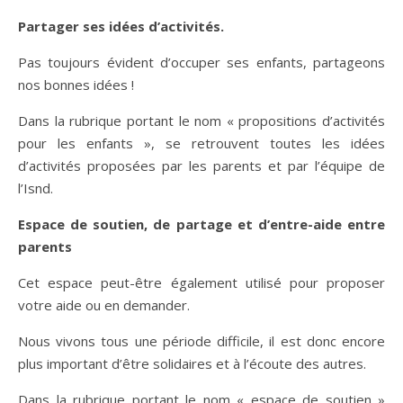
Partager ses idées d’activités.
Pas toujours évident d’occuper ses enfants, partageons
nos bonnes idées !
Dans la rubrique portant le nom « propositions d’activités
pour les enfants », se retrouvent toutes les idées
d’activités proposées par les parents et par l’équipe de
l’Isnd.
Espace de soutien, de partage et d’entre-aide entre
parents
Cet espace peut-être également utilisé pour proposer
votre aide ou en demander.
Nous vivons tous une période difficile, il est donc encore
plus important d’être solidaires et à l’écoute des autres.
Dans la rubrique portant le nom « espace de soutien »