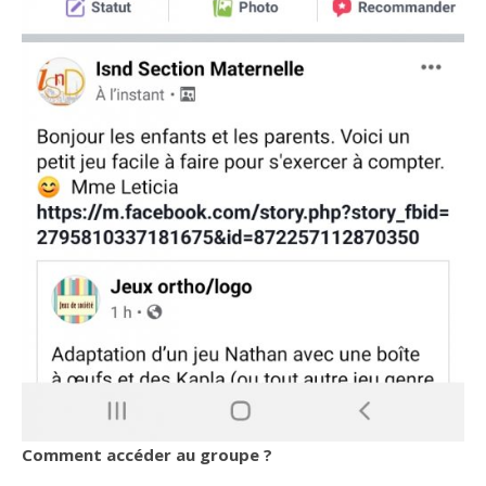
Comment accéder au groupe ?