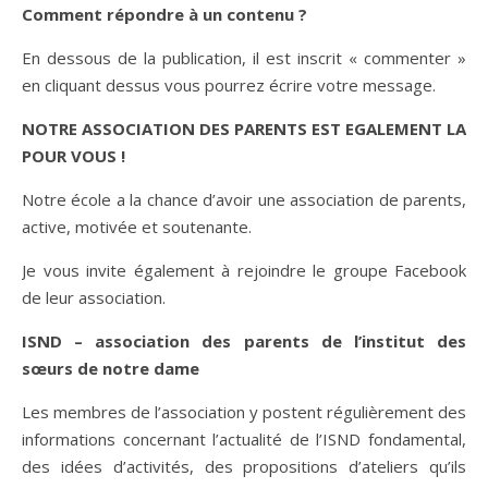
Comment répondre à un contenu ?
En dessous de la publication, il est inscrit « commenter »
en cliquant dessus vous pourrez écrire votre message.
NOTRE ASSOCIATION DES PARENTS EST EGALEMENT LA
POUR VOUS !
Notre école a la chance d’avoir une association de parents,
active, motivée et soutenante.
Je vous invite également à rejoindre le groupe Facebook
de leur association.
ISND – association des parents de l’institut des
sœurs de notre dame
Les membres de l’association y postent régulièrement des
informations concernant l’actualité de l’ISND fondamental,
des idées d’activités, des propositions d’ateliers qu’ils