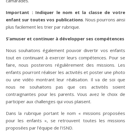
camarades.
Important : Indiquer le nom et la classe de votre
enfant sur toutes vos publications
. Nous pourrons ainsi
plus facilement les trier par rubrique.
S’amuser et continuer à développer ses compétences
Nous souhaitons également pouvoir divertir vos enfants
tout en continuant à exercer leurs compétences. Pour se
faire, nous posterons régulièrement des missions. Les
enfants pourront réaliser les activités et poster une photo
ou une vidéo montrant leur réalisation. Il va de soi que
nous ne souhaitons pas que ces activités soient
contraignantes pour les parents. Vous avez le choix de
participer aux challenges qui vous plaisent.
Dans la rubrique portant le nom « missions proposées
pour les enfants », se retrouvent toutes les missions
proposées par l’équipe de l’ISND.