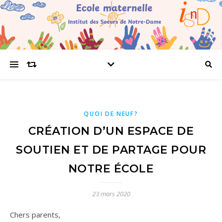
QUOI DE NEUF?
CRÉATION D’UN ESPACE DE
SOUTIEN ET DE PARTAGE POUR
NOTRE ÉCOLE
23 mars 2020
Chers parents,