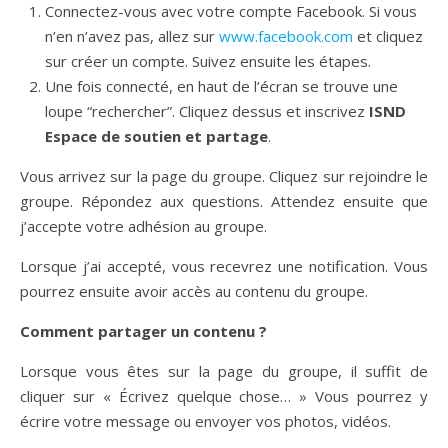
Connectez-vous avec votre compte Facebook. Si vous
n’en n’avez pas, allez sur
www.facebook.com
et cliquez
sur créer un compte. Suivez ensuite les étapes.
Une fois connecté, en haut de l’écran se trouve une
loupe “rechercher”. Cliquez dessus et inscrivez
ISND
Espace de soutien et partage
.
Vous arrivez sur la page du groupe. Cliquez sur rejoindre le
groupe. Répondez aux questions. Attendez ensuite que
j’accepte votre adhésion au groupe.
Lorsque j’ai accepté, vous recevrez une notification. Vous
pourrez ensuite avoir accès au contenu du groupe.
Comment partager un contenu ?
Lorsque vous êtes sur la page du groupe, il suffit de
cliquer sur « Écrivez quelque chose… » Vous pourrez y
écrire votre message ou envoyer vos photos, vidéos.