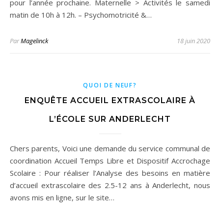
pour l’année prochaine. Maternelle > Activités le samedi
matin de 10h à 12h. – Psychomotricité &…
Par
Magelinck
18 juin 2020
QUOI DE NEUF?
ENQUÊTE ACCUEIL EXTRASCOLAIRE À
L’ÉCOLE SUR ANDERLECHT
Chers parents, Voici une demande du service communal de
coordination Accueil Temps Libre et Dispositif Accrochage
Scolaire : Pour réaliser l’Analyse des besoins en matière
d’accueil extrascolaire des 2.5-12 ans à Anderlecht, nous
avons mis en ligne, sur le site…