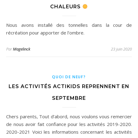
CHALEURS
Nous avons installé des tonnelles dans la cour de
récréation pour apporter de l’ombre.
Par
Magelinck
23 juin 2020
QUOI DE NEUF?
LES ACTIVITÉS ACTIKIDS REPRENNENT EN
SEPTEMBRE
Chers parents, Tout d’abord, nous voulons vous remercier
de nous avoir fait confiance pour les activités 2019-2020.
2020-2021 Voici les informations concernant les activités