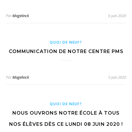
Par
Magelinck
6 juin 2020
QUOI DE NEUF?
COMMUNICATION DE NOTRE CENTRE PMS
Par
Magelinck
5 juin 2020
QUOI DE NEUF?
NOUS OUVRONS NOTRE ÉCOLE À TOUS
NOS ÉLÈVES DÈS CE LUNDI 08 JUIN 2020 !