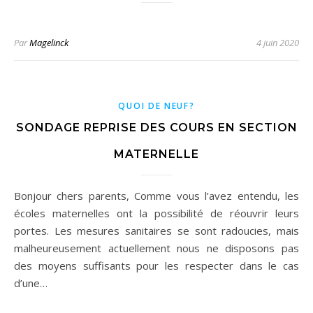
Par
Magelinck
4 juin 2020
QUOI DE NEUF?
SONDAGE REPRISE DES COURS EN SECTION
MATERNELLE
Bonjour chers parents, Comme vous l’avez entendu, les
écoles maternelles ont la possibilité de réouvrir leurs
portes. Les mesures sanitaires se sont radoucies, mais
malheureusement actuellement nous ne disposons pas
des moyens suffisants pour les respecter dans le cas
d’une…