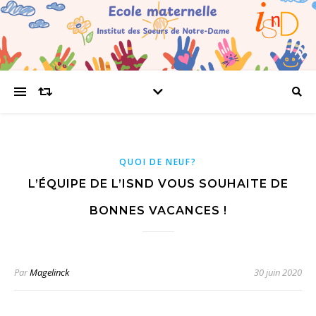
QUOI DE NEUF?
L’ÉQUIPE DE L’ISND VOUS SOUHAITE DE
BONNES VACANCES !
Par
Magelinck
30 juin 2020