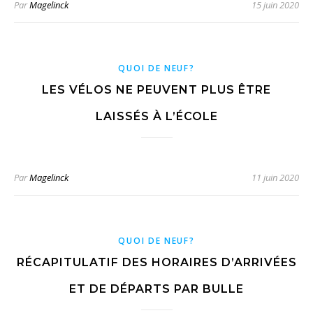
Par
Magelinck
15 juin 2020
QUOI DE NEUF?
LES VÉLOS NE PEUVENT PLUS ÊTRE
LAISSÉS À L’ÉCOLE
Par
Magelinck
11 juin 2020
QUOI DE NEUF?
RÉCAPITULATIF DES HORAIRES D’ARRIVÉES
ET DE DÉPARTS PAR BULLE