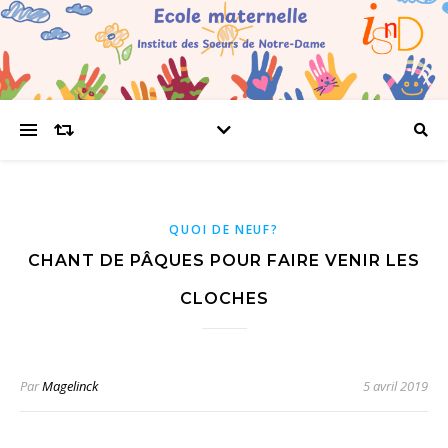
QUOI DE NEUF?
CHANT DE PÂQUES POUR FAIRE VENIR LES
CLOCHES
Par
Magelinck
5 avril 2019