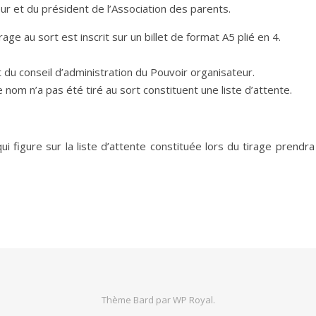
ur et du président de l’Association des parents.
ge au sort est inscrit sur un billet de format A5 plié en 4.
t du conseil d’administration du Pouvoir organisateur.
nom n’a pas été tiré au sort constituent une liste d’attente.
i figure sur la liste d’attente constituée lors du tirage prendra
Thème Bard par
WP Royal
.