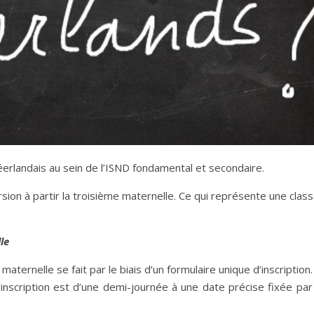
erlandais au sein de l’ISND fondamental et secondaire.
sion à partir la troisième maternelle. Ce qui représente une clas
le
ternelle se fait par le biais d’un formulaire unique d’inscription.
scription est d’une demi-journée à une date précise fixée par 