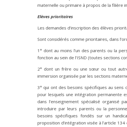
maternelle ou primaire à propos de la filière
Elèves prioritaires
Les demandes d’inscription des élèves priorit
Sont considérés comme prioritaires, dans l’ord
1° dont au moins l’un des parents ou la pers
fonction au sein de l’ISND (toutes sections c
2° dont un frère ou une sœur ou tout autre
immersion organisée par les sections maternel
3° qui ont des besoins spécifiques au sens 
pour lesquels une intégration permanente es
dans l’enseignement spécialisé organisé p
introduire par leurs parents ou la personne
besoins spécifiques fondés sur un handica
proposition d’intégration visée à l’article 134