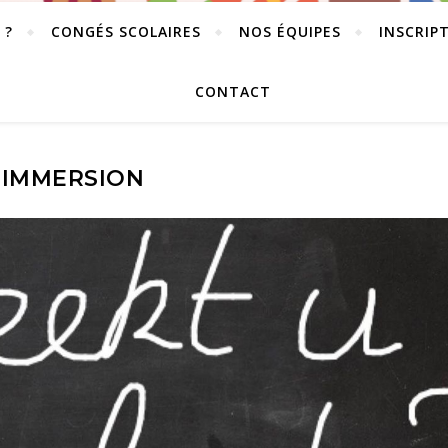
 ?
CONGÉS SCOLAIRES
NOS ÉQUIPES
INSCRIP
CONTACT
IMMERSION