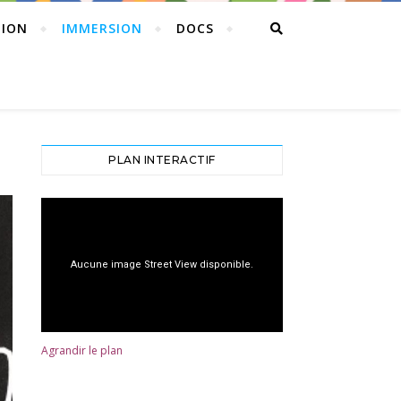
TION
IMMERSION
DOCS
PLAN INTERACTIF
Agrandir le plan