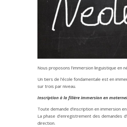
Nous proposons l’immersion linguistique en né
Un tiers de l’école fondamentale est en immer
sur trois par niveau.
Inscription à la filière immersion en maternel
Toute demande d’inscription en immersion en ma
La phase d’enregistrement des demandes d’in
direction.