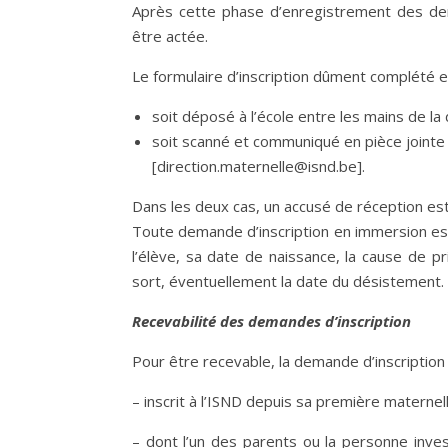
Après cette phase d’enregistrement des dem
être actée.
Le formulaire d’inscription dûment complété et
soit déposé à l’école entre les mains de la 
soit scanné et communiqué en pièce jointe à
[direction.maternelle@isnd.be].
Dans les deux cas, un accusé de réception est
Toute demande d’inscription en immersion es
l’élève, sa date de naissance, la cause de pr
sort, éventuellement la date du désistement.
Recevabilité des demandes d’inscription
Pour être recevable, la demande d’inscription
– inscrit à l’ISND depuis sa première maternel
– dont l’un des parents ou la personne inves