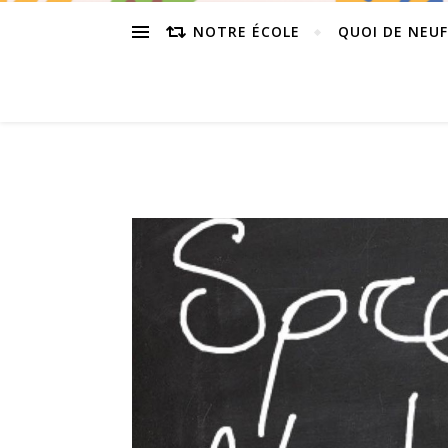
NOTRE ÉCOLE
QUOI DE NEUF