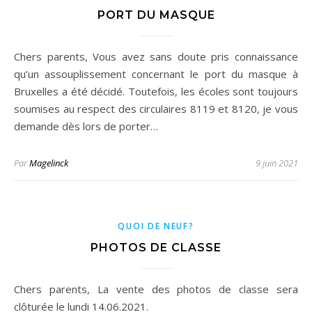
PORT DU MASQUE
Chers parents, Vous avez sans doute pris connaissance
qu’un assouplissement concernant le port du masque à
Bruxelles a été décidé. Toutefois, les écoles sont toujours
soumises au respect des circulaires 8119 et 8120, je vous
demande dès lors de porter…
Par
Magelinck
9 juin 2021
QUOI DE NEUF?
PHOTOS DE CLASSE
Chers parents, La vente des photos de classe sera
clôturée le lundi 14.06.2021.