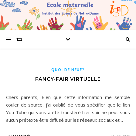
QUOI DE NEUF?
FANCY-FAIR VIRTUELLE
Chers parents, Bien que cette information me semble
couler de source, j’ai oublié de vous spécifier que le lien
You Tube qui vous a été transféré hier soir ne peut sous
aucun prétexte être diffusé sur les réseaux sociaux et…