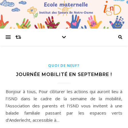
QUOI DE NEUF?
JOURNÉE MOBILITÉ EN SEPTEMBRE !
Bonjour à tous, Pour clôturer les actions qui auront lieu à
l’ISND dans le cadre de la semaine de la mobilité,
l’Association des parents et l’ISND vous invitent à une
balade familiale passant par les espaces verts
d’Anderlecht, accessible à…