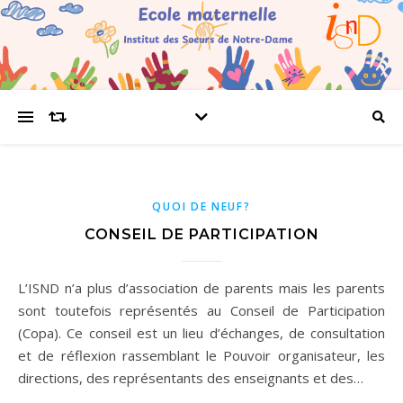
QUOI DE NEUF?
CONSEIL DE PARTICIPATION
L’ISND n’a plus d’association de parents mais les parents
sont toutefois représentés au Conseil de Participation
(Copa). Ce conseil est un lieu d’échanges, de consultation
et de réflexion rassemblant le Pouvoir organisateur, les
directions, des représentants des enseignants et des…