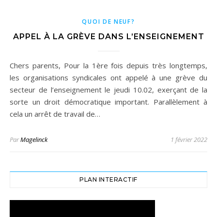
QUOI DE NEUF?
APPEL À LA GRÈVE DANS L’ENSEIGNEMENT
Chers parents, Pour la 1ère fois depuis très longtemps,
les organisations syndicales ont appelé à une grève du
secteur de l’enseignement le jeudi 10.02, exerçant de la
sorte un droit démocratique important. Parallèlement à
cela un arrêt de travail de…
Par
Magelinck
1 février 2022
PLAN INTERACTIF