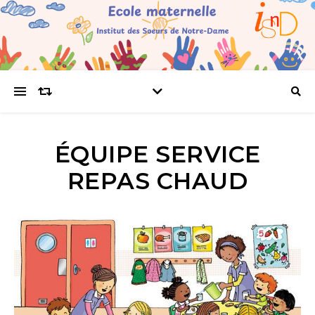
ÉQUIPE SERVICE
REPAS CHAUD