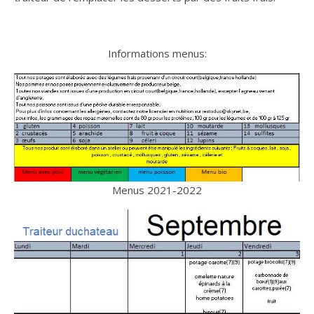
Informations menus:
Menus 2021-2022