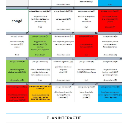
PLAN INTERACTIF