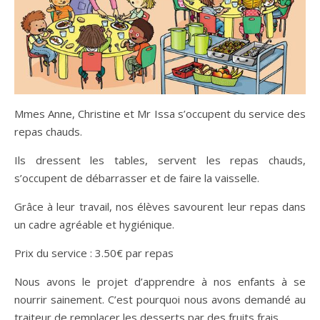
Mmes Anne, Christine et Mr Issa s’occupent du service des
repas chauds.
Ils dressent les tables, servent les repas chauds,
s’occupent de débarrasser et de faire la vaisselle.
Grâce à leur travail, nos élèves savourent leur repas dans
un cadre agréable et hygiénique.
Prix du service : 3.50€ par repas
Nous avons le projet d’apprendre à nos enfants à se
nourrir sainement. C’est pourquoi nous avons demandé au
traiteur de remplacer les desserts par des fruits frais.