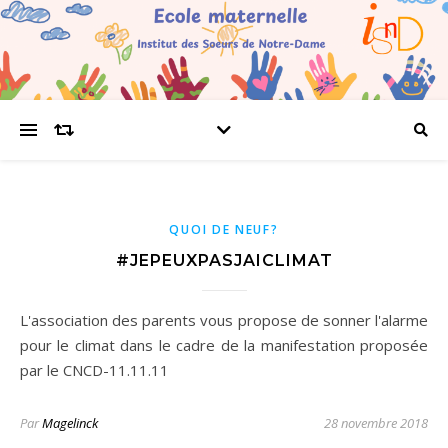
QUOI DE NEUF?
#JEPEUXPASJAICLIMAT
L'association des parents vous propose de sonner l'alarme
pour le climat dans le cadre de la manifestation proposée
par le CNCD-11.11.11
Par
Magelinck
28 novembre 2018