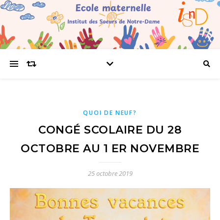
QUOI DE NEUF?
CONGÉ SCOLAIRE DU 28
OCTOBRE AU 1 ER NOVEMBRE
25 octobre 2019