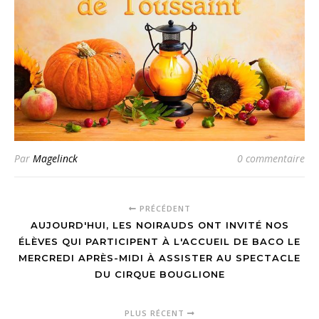
Par
Magelinck
0 commentaire
PRÉCÉDENT
AUJOURD'HUI, LES NOIRAUDS ONT INVITÉ NOS
ÉLÈVES QUI PARTICIPENT À L'ACCUEIL DE BACO LE
MERCREDI APRÈS-MIDI À ASSISTER AU SPECTACLE
DU CIRQUE BOUGLIONE
PLUS RÉCENT