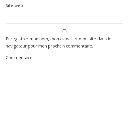
Site web
Enregistrer mon nom, mon e-mail et mon site dans le
navigateur pour mon prochain commentaire.
Commentaire