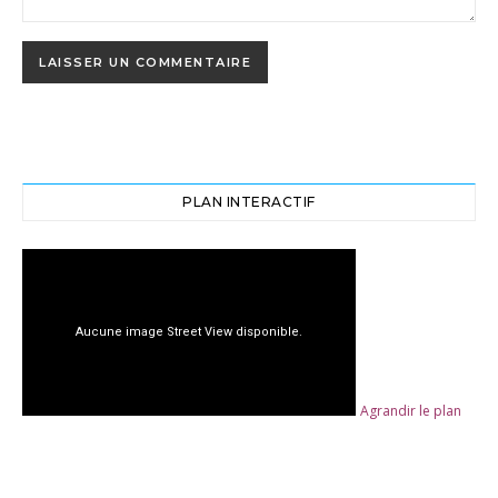
PLAN INTERACTIF
Agrandir le plan