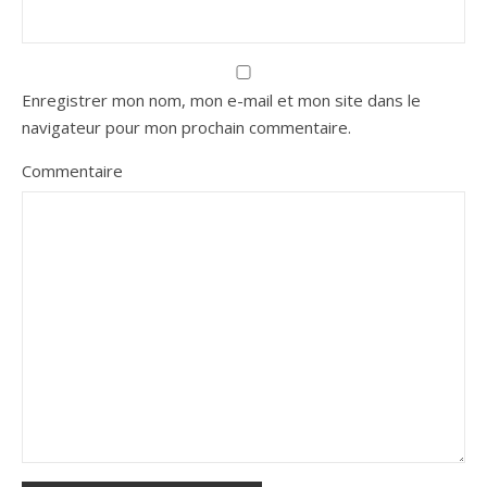
Enregistrer mon nom, mon e-mail et mon site dans le
navigateur pour mon prochain commentaire.
Commentaire