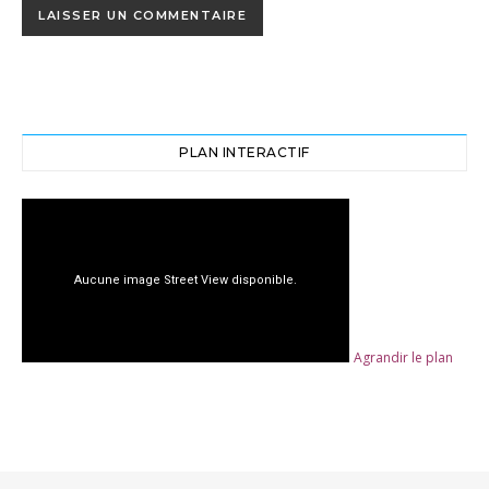
PLAN INTERACTIF
Agrandir le plan