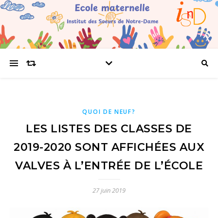
QUOI DE NEUF?
LES LISTES DES CLASSES DE
2019-2020 SONT AFFICHÉES AUX
VALVES À L’ENTRÉE DE L’ÉCOLE
27 juin 2019