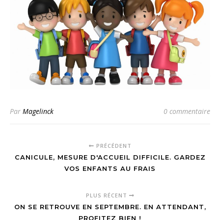
Par
Magelinck
0 commentaire
PRÉCÉDENT
CANICULE, MESURE D'ACCUEIL DIFFICILE. GARDEZ
VOS ENFANTS AU FRAIS
PLUS RÉCENT
ON SE RETROUVE EN SEPTEMBRE. EN ATTENDANT,
PROFITEZ BIEN !